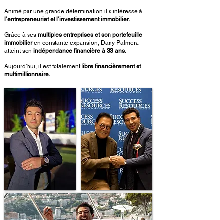
Animé par une grande détermination il s’intéresse à
l’entrepreneuriat et l’investissement immobilier.
Grâce à ses
multiples entreprises et son portefeuille
immobilier
en constante expansion, Dany Palmera
atteint son
indépendance financière à 33 ans.
Aujourd’hui, il est totalement
libre financièrement et
multimillionnaire.