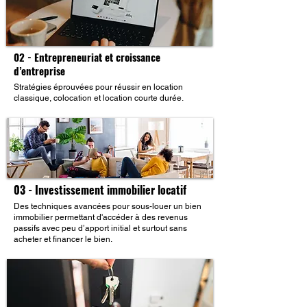
02 - Entrepreneuriat et croissance
d’entreprise
Stratégies éprouvées pour réussir en location
classique, colocation et location courte durée.
03 - Investissement immobilier locatif
Des techniques avancées pour sous-louer un bien
immobilier permettant d'accéder à des revenus
passifs avec peu d’apport initial et surtout sans
acheter et financer le bien.