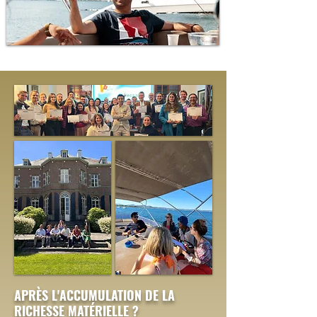
APRÈS L'ACCUMULATION DE LA
RICHESSE MATÉRIELLE ?