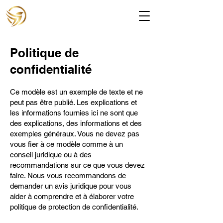
Politique de
confidentialité
Ce modèle est un exemple de texte et ne
peut pas être publié. Les explications et
les informations fournies ici ne sont que
des explications, des informations et des
exemples généraux. Vous ne devez pas
vous fier à ce modèle comme à un
conseil juridique ou à des
recommandations sur ce que vous devez
faire. Nous vous recommandons de
demander un avis juridique pour vous
aider à comprendre et à élaborer votre
politique de protection de confidentialité.