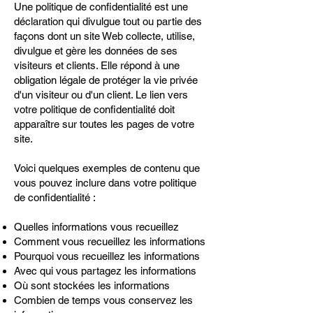
Une politique de confidentialité est une
déclaration qui divulgue tout ou partie des
façons dont un site Web collecte, utilise,
divulgue et gère les données de ses
visiteurs et clients. Elle répond à une
obligation légale de protéger la vie privée
d'un visiteur ou d'un client. Le lien vers
votre politique de confidentialité doit
apparaître sur toutes les pages de votre
site.
Voici quelques exemples de contenu que
vous pouvez inclure dans votre politique
de confidentialité :
Quelles informations vous recueillez
Comment vous recueillez les informations
Pourquoi vous recueillez les informations
Avec qui vous partagez les informations
Où sont stockées les informations
Combien de temps vous conservez les